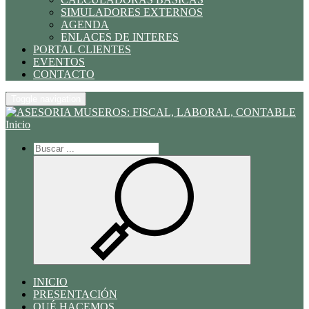
SIMULADORES EXTERNOS
AGENDA
ENLACES DE INTERES
PORTAL CLIENTES
EVENTOS
CONTACTO
Toggle navigation
Inicio
INICIO
PRESENTACIÓN
QUÉ HACEMOS