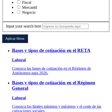
Fiscal
Mercantil
Negocio
Input your search here
Bases y tipos de cotización en el RETA
Laboral
Conozca las bases de cotización en el Régimen de
Autónomos para 2026.
Bases y tipos de cotización en el Régimen
General
Laboral
Conozca los límites mínimos y máximos y el coste de las
cotizaciones sociales.