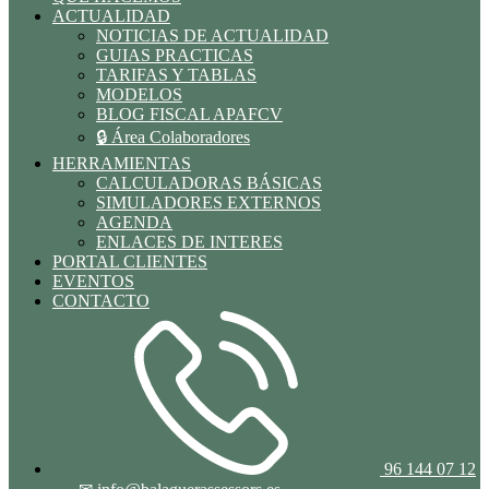
ACTUALIDAD
NOTICIAS DE ACTUALIDAD
GUIAS PRACTICAS
TARIFAS Y TABLAS
MODELOS
BLOG FISCAL APAFCV
🔒 Área Colaboradores
HERRAMIENTAS
CALCULADORAS BÁSICAS
SIMULADORES EXTERNOS
AGENDA
ENLACES DE INTERES
PORTAL CLIENTES
EVENTOS
CONTACTO
96 144 07 12