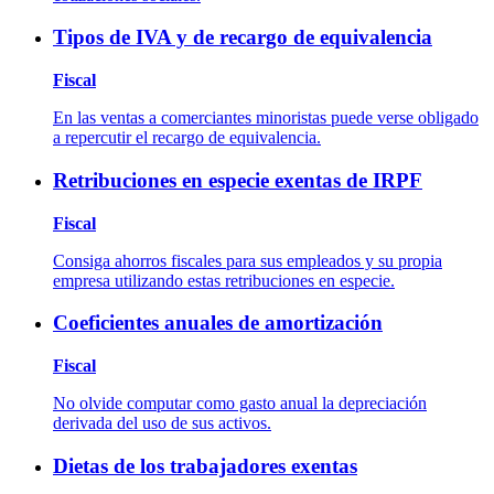
Tipos de IVA y de recargo de equivalencia
Fiscal
En las ventas a comerciantes minoristas puede verse obligado
a repercutir el recargo de equivalencia.
Retribuciones en especie exentas de IRPF
Fiscal
Consiga ahorros fiscales para sus empleados y su propia
empresa utilizando estas retribuciones en especie.
Coeficientes anuales de amortización
Fiscal
No olvide computar como gasto anual la depreciación
derivada del uso de sus activos.
Dietas de los trabajadores exentas