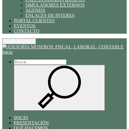
SIMULADORES EXTERNOS
AGENDA
ENLACES DE INTERES
PORTAL CLIENTES
EVENTOS
CONTACTO
Toggle navigation
Inicio
INICIO
PRESENTACIÓN
QUÉ HACEMOS