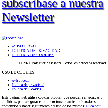
subscríbase a nuestra
Newsletter
AVISO LEGAL
POLÍTICA DE PRIVACIDAD
POLÍTICA DE COOKIES
© 2021 Balaguer Assessors. Todos los derechos reservados.
USO DE COOKIES
Aviso legal
Política de privacidad
Política de Cookies
Esta página web utiliza cookies propias, que pueden ser técnicas o
analíticas, para asegurar el correcto funcionamiento de todos sus
contenidos y hacer seguimiento del uso de los mismos.
Clica aquí