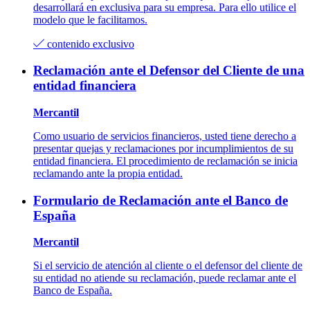
desarrollará en exclusiva para su empresa. Para ello utilice el
modelo que le facilitamos.
contenido exclusivo
Reclamación ante el Defensor del Cliente de una
entidad financiera
Mercantil
Como usuario de servicios financieros, usted tiene derecho a
presentar quejas y reclamaciones por incumplimientos de su
entidad financiera. El procedimiento de reclamación se inicia
reclamando ante la propia entidad.
Formulario de Reclamación ante el Banco de
España
Mercantil
Si el servicio de atención al cliente o el defensor del cliente de
su entidad no atiende su reclamación, puede reclamar ante el
Banco de España.