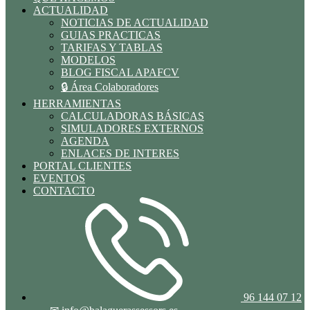
ACTUALIDAD
NOTICIAS DE ACTUALIDAD
GUIAS PRACTICAS
TARIFAS Y TABLAS
MODELOS
BLOG FISCAL APAFCV
🔒 Área Colaboradores
HERRAMIENTAS
CALCULADORAS BÁSICAS
SIMULADORES EXTERNOS
AGENDA
ENLACES DE INTERES
PORTAL CLIENTES
EVENTOS
CONTACTO
96 144 07 12