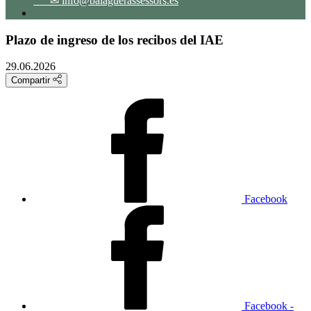
✉ info@balaguerassessors.es
Plazo de ingreso de los recibos del IAE
29.06.2026
Compartir
Facebook
Facebook -