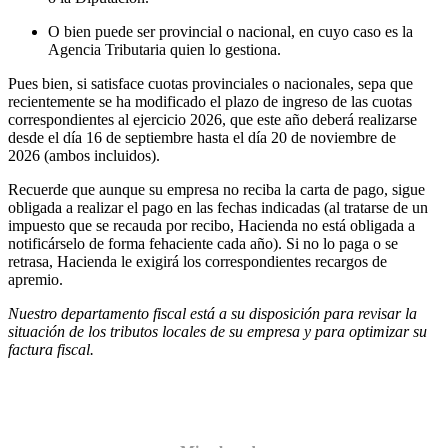
O bien puede ser provincial o nacional, en cuyo caso es la
Agencia Tributaria quien lo gestiona.
Pues bien, si satisface cuotas provinciales o nacionales, sepa que
recientemente se ha modificado el plazo de ingreso de las cuotas
correspondientes al ejercicio 2026, que este año deberá realizarse
desde el día 16 de septiembre hasta el día 20 de noviembre de
2026 (ambos incluidos).
Recuerde que aunque su empresa no reciba la carta de pago, sigue
obligada a realizar el pago en las fechas indicadas (al tratarse de un
impuesto que se recauda por recibo, Hacienda no está obligada a
notificárselo de forma fehaciente cada año). Si no lo paga o se
retrasa, Hacienda le exigirá los correspondientes recargos de
apremio.
Nuestro departamento fiscal está a su disposición para revisar la
situación de los tributos locales de su empresa y para optimizar su
factura fiscal.