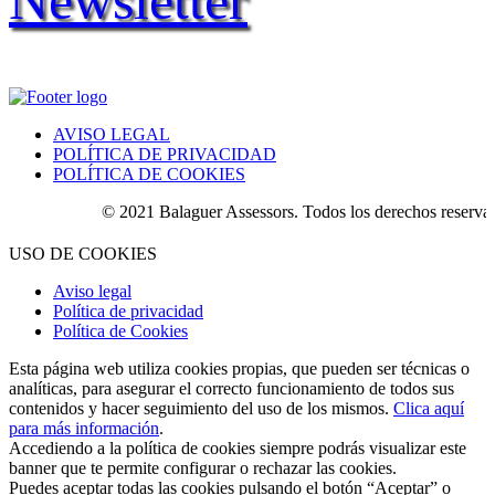
AVISO LEGAL
POLÍTICA DE PRIVACIDAD
POLÍTICA DE COOKIES
© 2021 Balaguer Assessors. Todos los derechos reservados
USO DE COOKIES
Aviso legal
Política de privacidad
Política de Cookies
Esta página web utiliza cookies propias, que pueden ser técnicas o
analíticas, para asegurar el correcto funcionamiento de todos sus
contenidos y hacer seguimiento del uso de los mismos.
Clica aquí
para más información
.
Accediendo a la política de cookies siempre podrás visualizar este
banner que te permite configurar o rechazar las cookies.
Puedes aceptar todas las cookies pulsando el botón “Aceptar” o