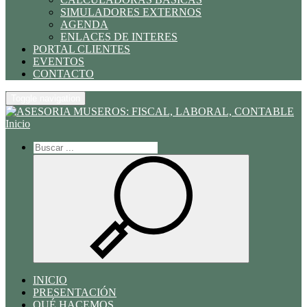
SIMULADORES EXTERNOS
AGENDA
ENLACES DE INTERES
PORTAL CLIENTES
EVENTOS
CONTACTO
Toggle navigation
Inicio
INICIO
PRESENTACIÓN
QUÉ HACEMOS