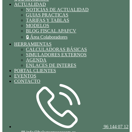
ACTUALIDAD
NOTICIAS DE ACTUALIDAD
GUIAS PRACTICAS
TARIFAS Y TABLAS
MODELOS
BLOG FISCAL APAFCV
🔒 Área Colaboradores
HERRAMIENTAS
CALCULADORAS BÁSICAS
SIMULADORES EXTERNOS
AGENDA
ENLACES DE INTERES
PORTAL CLIENTES
EVENTOS
CONTACTO
96 144 07 12