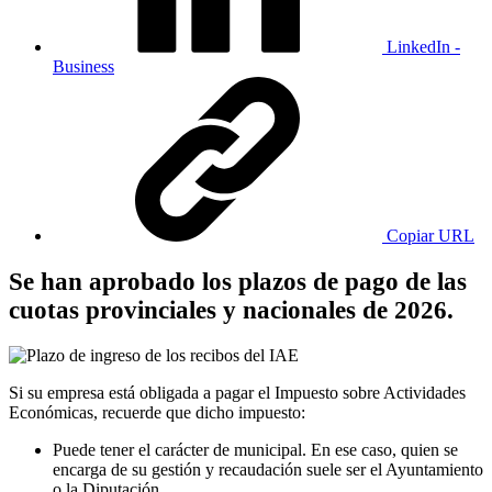
LinkedIn -
Business
Copiar URL
Se han aprobado los plazos de pago de las
cuotas provinciales y nacionales de 2026.
Si su empresa está obligada a pagar el Impuesto sobre Actividades
Económicas, recuerde que dicho impuesto:
Puede tener el carácter de municipal. En ese caso, quien se
encarga de su gestión y recaudación suele ser el Ayuntamiento
o la Diputación.