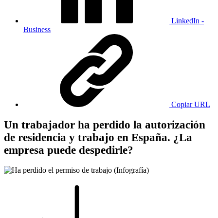
LinkedIn -
Business
Copiar URL
Un trabajador ha perdido la autorización
de residencia y trabajo en España. ¿La
empresa puede despedirle?