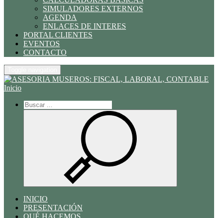
SIMULADORES EXTERNOS
AGENDA
ENLACES DE INTERES
PORTAL CLIENTES
EVENTOS
CONTACTO
Toggle navigation
Inicio
INICIO
PRESENTACIÓN
QUÉ HACEMOS