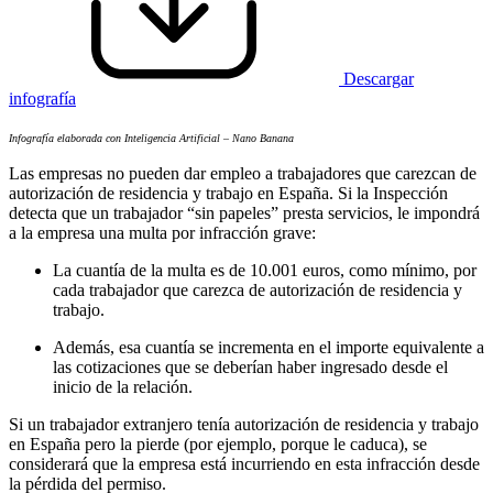
Descargar
infografía
Infografía elaborada con Inteligencia Artificial – Nano Banana
Las empresas no pueden dar empleo a trabajadores que carezcan de
autorización de residencia y trabajo en España. Si la Inspección
detecta que un trabajador “sin papeles” presta servicios, le impondrá
a la empresa una multa por infracción grave:
La cuantía de la multa es de 10.001 euros, como mínimo, por
cada trabajador que carezca de autorización de residencia y
trabajo.
Además, esa cuantía se incrementa en el importe equivalente a
las cotizaciones que se deberían haber ingresado desde el
inicio de la relación.
Si un trabajador extranjero tenía autorización de residencia y trabajo
en España pero la pierde (por ejemplo, porque le caduca), se
considerará que la empresa está incurriendo en esta infracción desde
la pérdida del permiso.