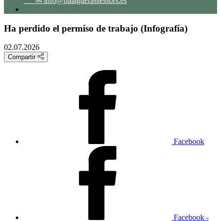
✉ info@balaguerassessors.es
Ha perdido el permiso de trabajo (Infografía)
02.07.2026
Compartir
Facebook
Facebook -