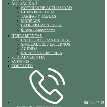
ACTUALIDAD
NOTICIAS DE ACTUALIDAD
GUIAS PRACTICAS
TARIFAS Y TABLAS
MODELOS
BLOG FISCAL APAFCV
🔒 Área Colaboradores
HERRAMIENTAS
CALCULADORAS BÁSICAS
SIMULADORES EXTERNOS
AGENDA
ENLACES DE INTERES
PORTAL CLIENTES
EVENTOS
CONTACTO
96 144 07 12