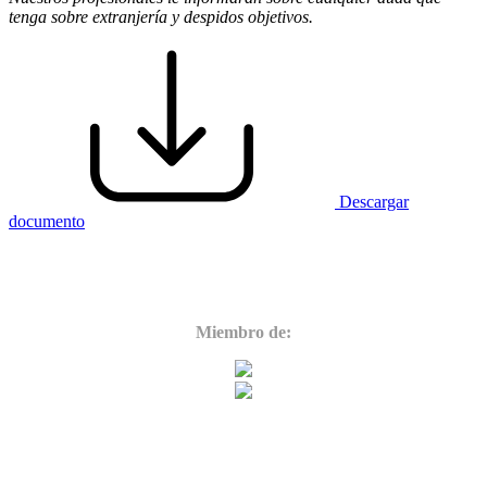
tenga sobre extranjería y despidos objetivos.
Descargar
documento
Miembro de: