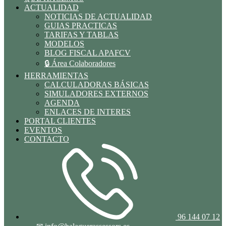
ACTUALIDAD
NOTICIAS DE ACTUALIDAD
GUIAS PRACTICAS
TARIFAS Y TABLAS
MODELOS
BLOG FISCAL APAFCV
🔒 Área Colaboradores
HERRAMIENTAS
CALCULADORAS BÁSICAS
SIMULADORES EXTERNOS
AGENDA
ENLACES DE INTERES
PORTAL CLIENTES
EVENTOS
CONTACTO
96 144 07 12