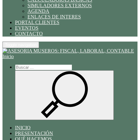
SIMULADORES EXTERNOS
AGENDA
ENLACES DE INTERES
PORTAL CLIENTES
EVENTOS
CONTACTO
Toggle navigation
Inicio
INICIO
PRESENTACIÓN
QUÉ HACEMOS