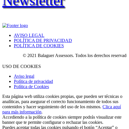
Newsletter
AVISO LEGAL
POLÍTICA DE PRIVACIDAD
POLÍTICA DE COOKIES
© 2021 Balaguer Assessors. Todos los derechos reservados.
USO DE COOKIES
Aviso legal
Política de privacidad
Política de Cookies
Esta página web utiliza cookies propias, que pueden ser técnicas o
analíticas, para asegurar el correcto funcionamiento de todos sus
contenidos y hacer seguimiento del uso de los mismos.
Clica aquí
para más información
.
Accediendo a la política de cookies siempre podrás visualizar este
banner que te permite configurar o rechazar las cookies.
Puedes aceptar todas las cookies pulsando el botón “Aceptar” o