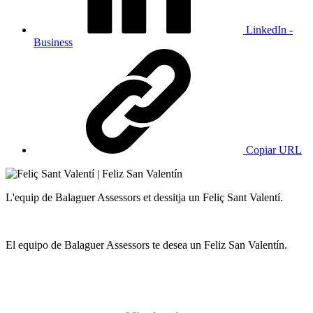
LinkedIn -
Business
Copiar URL
L'equip de Balaguer Assessors et dessitja un Feliç Sant Valentí.
El equipo de Balaguer Assessors te desea un Feliz San Valentín.