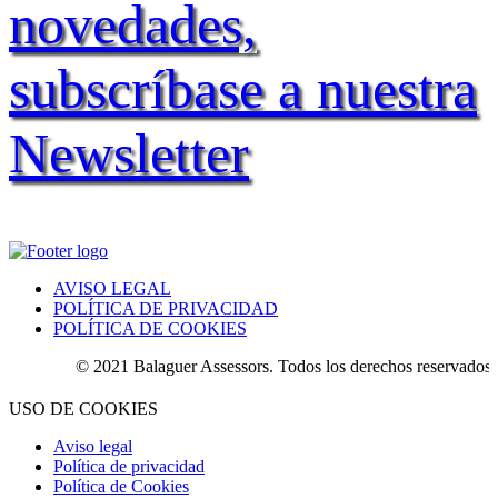
novedades,
subscríbase a nuestra
Newsletter
AVISO LEGAL
POLÍTICA DE PRIVACIDAD
POLÍTICA DE COOKIES
© 2021 Balaguer Assessors. Todos los derechos reservados.
USO DE COOKIES
Aviso legal
Política de privacidad
Política de Cookies