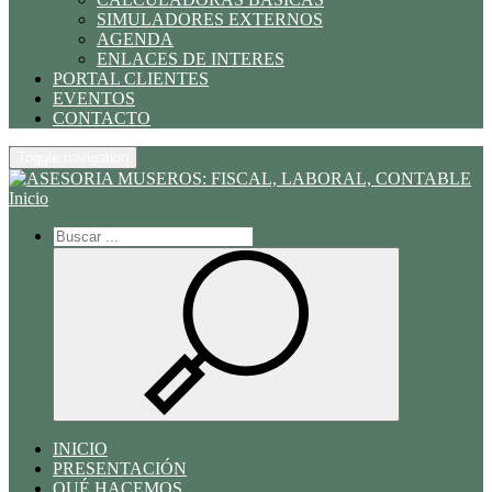
SIMULADORES EXTERNOS
AGENDA
ENLACES DE INTERES
PORTAL CLIENTES
EVENTOS
CONTACTO
Toggle navigation
Inicio
INICIO
PRESENTACIÓN
QUÉ HACEMOS