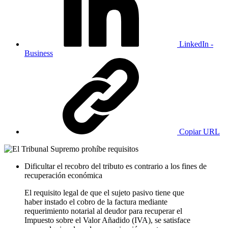
LinkedIn -
Business
Copiar URL
Dificultar el recobro del tributo es contrario a los fines de
recuperación económica
El requisito legal de que el sujeto pasivo tiene que
haber instado el cobro de la factura mediante
requerimiento notarial al deudor para recuperar el
Impuesto sobre el Valor Añadido (IVA), se satisface