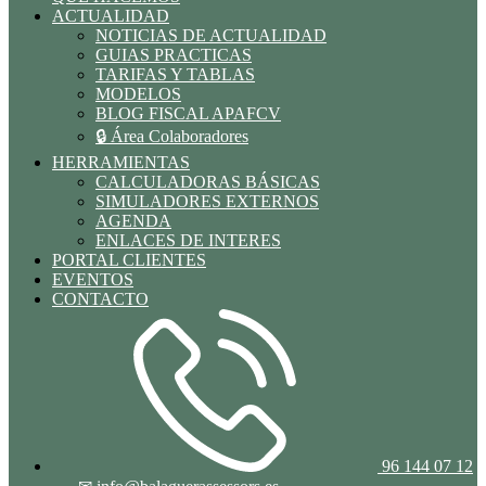
ACTUALIDAD
NOTICIAS DE ACTUALIDAD
GUIAS PRACTICAS
TARIFAS Y TABLAS
MODELOS
BLOG FISCAL APAFCV
🔒 Área Colaboradores
HERRAMIENTAS
CALCULADORAS BÁSICAS
SIMULADORES EXTERNOS
AGENDA
ENLACES DE INTERES
PORTAL CLIENTES
EVENTOS
CONTACTO
96 144 07 12