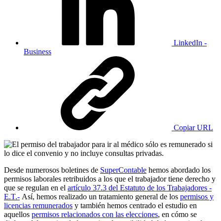
LinkedIn -
Business
Copiar URL
Desde numerosos boletines de
SuperContable
hemos abordado los
permisos laborales retribuidos a los que el trabajador tiene derecho y
que se regulan en el
artículo 37.3 del Estatuto de los Trabajadores -
E.T.-
Así, hemos realizado un tratamiento general de los
permisos y
licencias remunerados
y también hemos centrado el estudio en
aquellos
permisos relacionados con las elecciones
, en cómo se