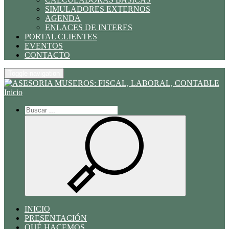
SIMULADORES EXTERNOS
AGENDA
ENLACES DE INTERES
PORTAL CLIENTES
EVENTOS
CONTACTO
Toggle navigation
Inicio
INICIO
PRESENTACIÓN
QUÉ HACEMOS