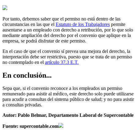
Por tanto, debemos saber que el permiso no está dentro de las
circunstancias en las que el
Estatuto de los Trabajadores
permite
ausentarse a un empleado con derecho a retribución, por lo que solo
mediante ampliación del derecho por el convenio que aplique en la
empresa, se podrá disfrutar de este permiso.
En el caso de que el convenio sí prevea una mejora del derecho, la
interpretación debe ser restrictiva, puesto que se trata de un permiso
no contemplado en el
artículo 37.3 E.T.
En conclusión...
Sepa que, si el convenio reconoce a los empleados un permiso
remunerado para asistir al médico, este derecho solo puede utilizarse
para acudir a consultas del sistema público de salud; y no para asistir
a consultas privadas.
Autor: Pablo Belmar, Departamento Laboral de Supercontable
Fuente: supercontable.com