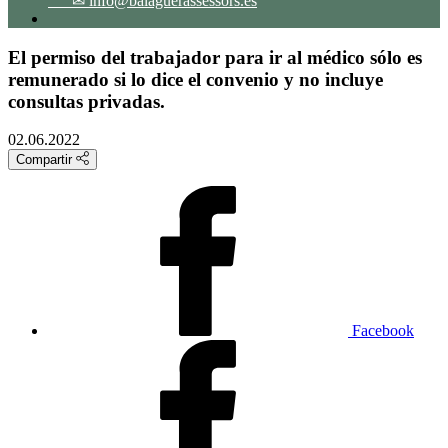
✉ info@balaguerassessors.es
El permiso del trabajador para ir al médico sólo es
remunerado si lo dice el convenio y no incluye
consultas privadas.
02.06.2022
Compartir
Facebook