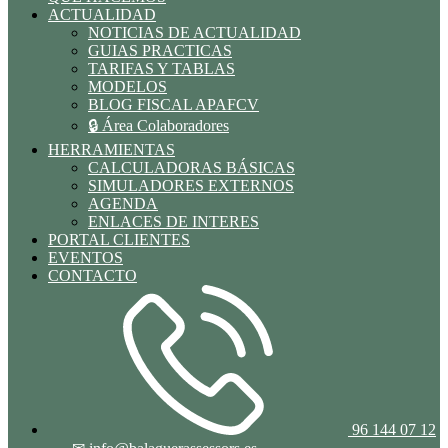
ACTUALIDAD
NOTICIAS DE ACTUALIDAD
GUIAS PRACTICAS
TARIFAS Y TABLAS
MODELOS
BLOG FISCAL APAFCV
🔒 Área Colaboradores
HERRAMIENTAS
CALCULADORAS BÁSICAS
SIMULADORES EXTERNOS
AGENDA
ENLACES DE INTERES
PORTAL CLIENTES
EVENTOS
CONTACTO
96 144 07 12