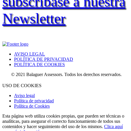
subscríbase a nuestra
Newsletter
AVISO LEGAL
POLÍTICA DE PRIVACIDAD
POLÍTICA DE COOKIES
© 2021 Balaguer Assessors. Todos los derechos reservados.
USO DE COOKIES
Aviso legal
Política de privacidad
Política de Cookies
Esta página web utiliza cookies propias, que pueden ser técnicas o
analíticas, para asegurar el correcto funcionamiento de todos sus
contenidos y hacer seguimiento del uso de los mismos.
Clica aquí