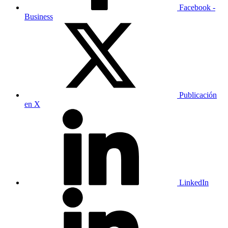
Facebook -
Business
Publicación
en X
LinkedIn