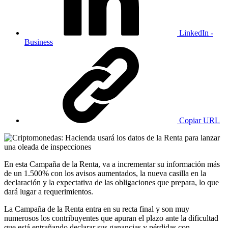
LinkedIn -
Business
Copiar URL
En esta Campaña de la Renta, va a incrementar su información más
de un 1.500% con los avisos aumentados, la nueva casilla en la
declaración y la expectativa de las obligaciones que prepara, lo que
dará lugar a requerimientos.
La Campaña de la Renta entra en su recta final y son muy
numerosos los contribuyentes que apuran el plazo ante la dificultad
que está entrañando declarar sus ganancias y pérdidas con