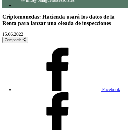
✉ info@balaguerassessors.es
Criptomonedas: Hacienda usará los datos de la
Renta para lanzar una oleada de inspecciones
15.06.2022
Compartir
Facebook