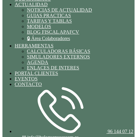
ACTUALIDAD
NOTICIAS DE ACTUALIDAD
GUIAS PRACTICAS
TARIFAS Y TABLAS
MODELOS
BLOG FISCAL APAFCV
🔒 Área Colaboradores
HERRAMIENTAS
CALCULADORAS BÁSICAS
SIMULADORES EXTERNOS
AGENDA
ENLACES DE INTERES
PORTAL CLIENTES
EVENTOS
CONTACTO
96 144 07 12