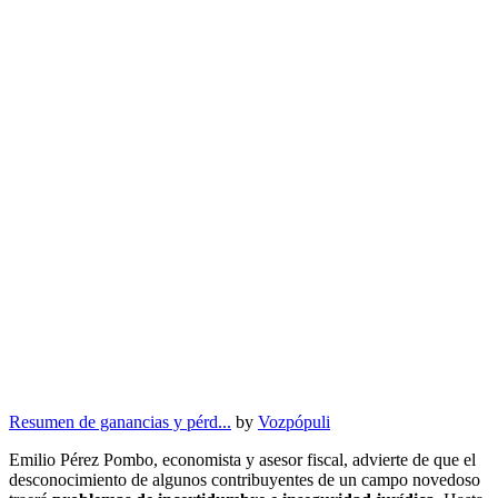
Resumen de ganancias y pérd...
by
Vozpópuli
Emilio Pérez Pombo, economista y asesor fiscal, advierte de que el
desconocimiento de algunos contribuyentes de un campo novedoso