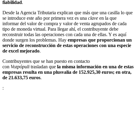
fiabilidad
.
Desde la Agencia Tributaria explican que más que una casilla lo que
se introduce este año por primera vez es una
clave
en la que
informar del valor de compra y valor de venta agrupados de cada
tipo de moneda virtual. Para llegar ahí, el contribuyente debe
reconstruir todas las operaciones con cada una de ellas. Y es aquí
donde surgen los problemas. Hay
empresas que proporcionan un
servicio de reconstrucción de estas operaciones con una especie
de excel mejorado
.
Contribuyentes que se han puesto en contacto
con
Vozpópuli
trasladan que
la misma información en una de estas
empresas resulta en una plusvalía de 152.925,30 euros; en otra,
de 21.633,75 euros
.
: