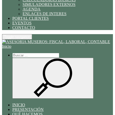
SIMULADORES EXTERNOS
AGENDA
ENLACES DE INTERES
PORTAL CLIENTES
EVENTOS
CONTACTO
Toggle navigation
Inicio
INICIO
PRESENTACIÓN
QUÉ HACEMOS