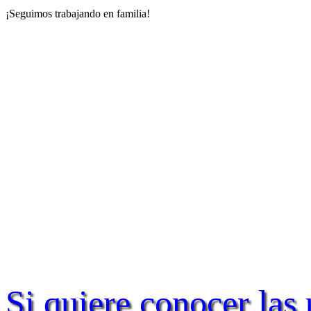
¡Seguimos trabajando en familia!
Si quiere conocer las 