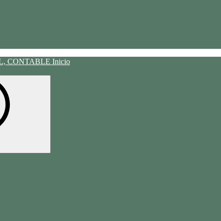
Inicio