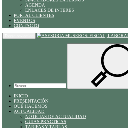
AGENDA
ENLACES DE INTERES
PORTAL CLIENTES
EVENTOS
CONTACTO
Toggle navigation
INICIO
PRESENTACIÓN
QUÉ HACEMOS
ACTUALIDAD
NOTICIAS DE ACTUALIDAD
GUIAS PRACTICAS
TARIFAS Y TABLAS