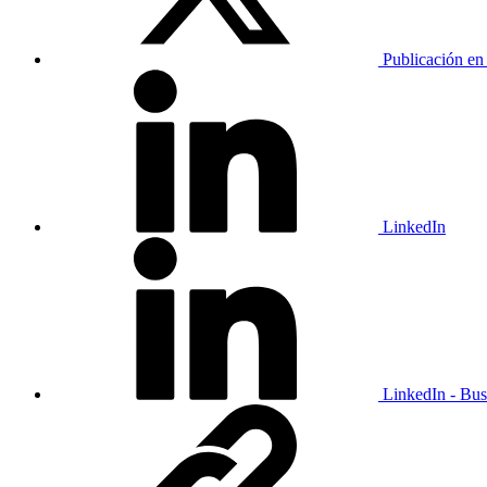
Publicación en
LinkedIn
LinkedIn - Bus