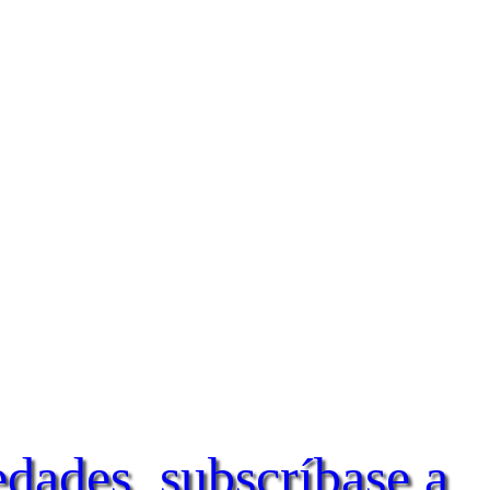
edades, subscríbase a