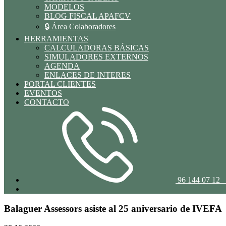
MODELOS
BLOG FISCAL APAFCV
🔒 Área Colaboradores
HERRAMIENTAS
CALCULADORAS BÁSICAS
SIMULADORES EXTERNOS
AGENDA
ENLACES DE INTERES
PORTAL CLIENTES
EVENTOS
CONTACTO
96 144 07 
Balaguer Assessors asiste al 25 aniversario de IVEFA