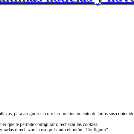
alíticas, para asegurar el correcto funcionamiento de todos sus conteni
ner que te permite configurar o rechazar las cookies.
gurarlas o rechazar su uso pulsando el botón "Configurar".