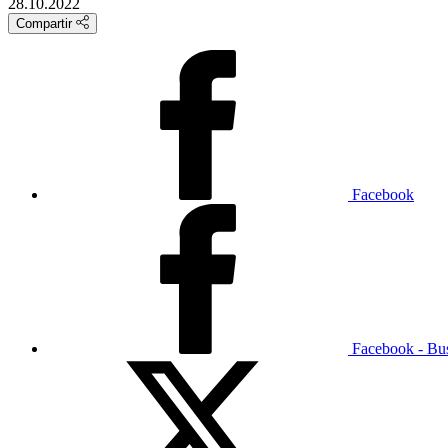
28.10.2022
Compartir
Facebook
Facebook - Bu