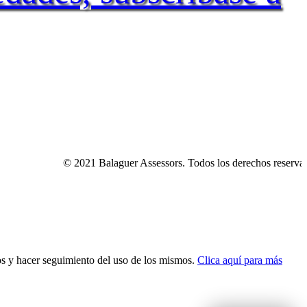
© 2021 Balaguer Assessors. Todos los derechos reservados.
dos y hacer seguimiento del uso de los mismos.
Clica aquí para más